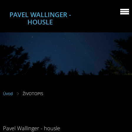
PAVEL WALLINGER -
HOUSLE
Úvod
ŽIVOTOPIS
Pavel Wallinger - housle