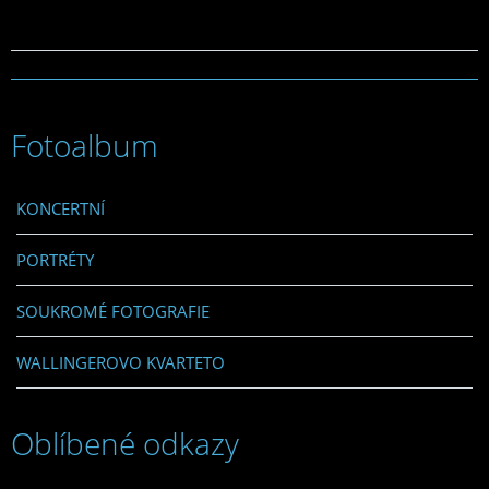
Fotoalbum
KONCERTNÍ
PORTRÉTY
SOUKROMÉ FOTOGRAFIE
WALLINGEROVO KVARTETO
Oblíbené odkazy