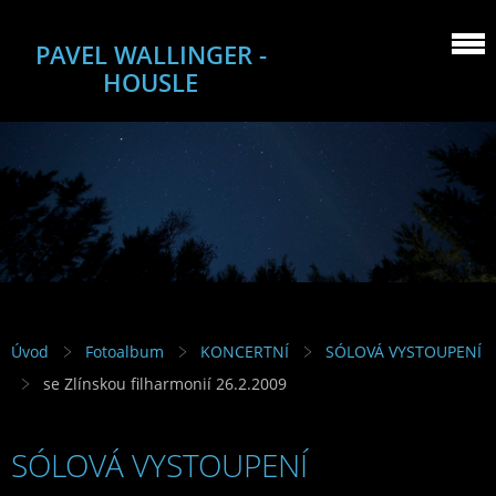
PAVEL WALLINGER -
HOUSLE
Úvod
Fotoalbum
KONCERTNÍ
SÓLOVÁ VYSTOUPENÍ
se Zlínskou filharmonií 26.2.2009
SÓLOVÁ VYSTOUPENÍ