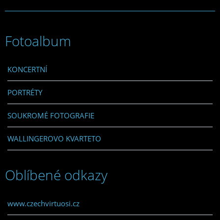
Fotoalbum
KONCERTNÍ
PORTRÉTY
SOUKROMÉ FOTOGRAFIE
WALLINGEROVO KVARTETO
Oblíbené odkazy
www.czechvirtuosi.cz