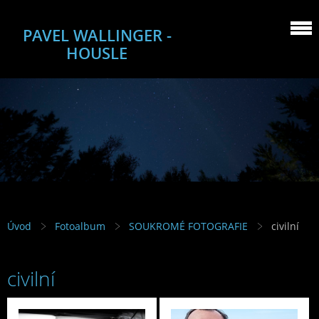
PAVEL WALLINGER -
HOUSLE
Úvod
Fotoalbum
SOUKROMÉ FOTOGRAFIE
civilní
civilní